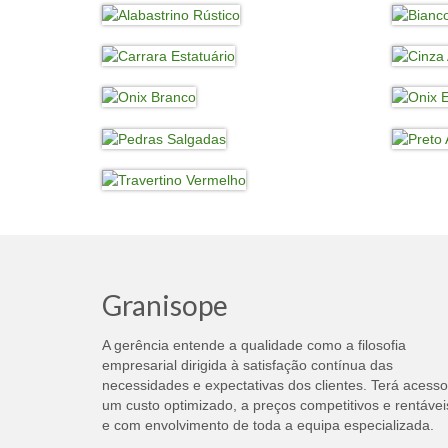
Granisope
A gerência entende a qualidade como a filosofia
empresarial dirigida à satisfação contínua das
necessidades e expectativas dos clientes. Terá acesso
um custo optimizado, a preços competitivos e rentávei
e com envolvimento de toda a equipa especializada.