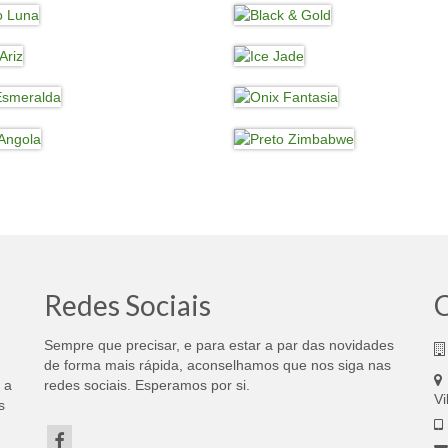
Redes Sociais
Sempre que precisar, e para estar a par das novidades
de forma mais rápida, aconselhamos que nos siga nas
 a
redes sociais. Esperamos por si.
Vi
s