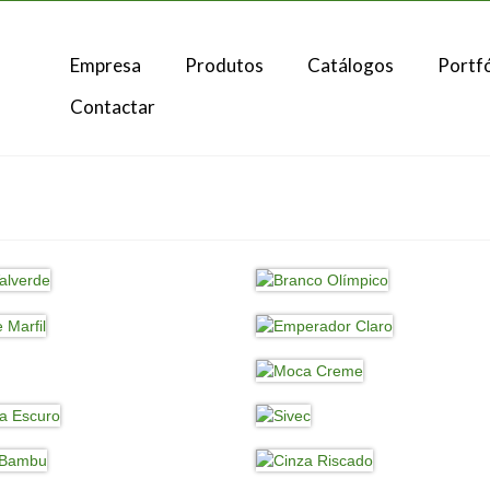
Empresa
Produtos
Catálogos
Portfó
Contactar