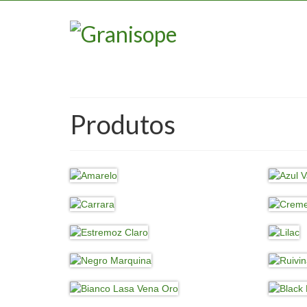
Produtos